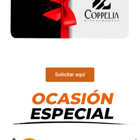
Solicitar aquí