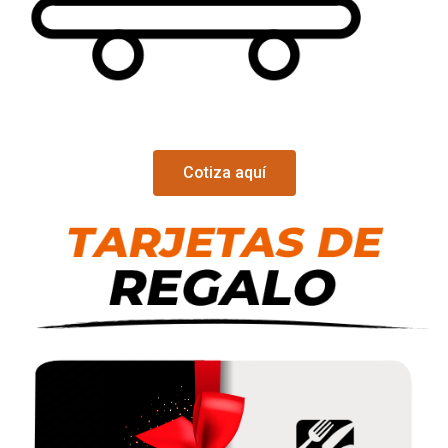
Cotiza aquí